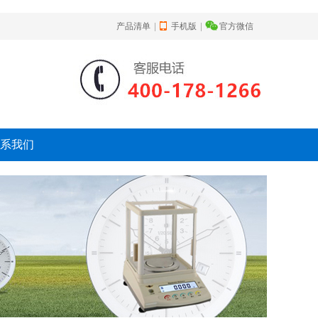
|
|
产品清单
手机版
官方微信
系我们