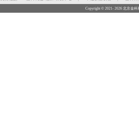
Copyright © 2021- 2